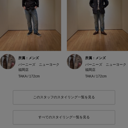
所属：メンズ
所属：メンズ
バーニーズ ニューヨーク
バーニーズ ニューヨーク
福岡店
福岡店
TAKA / 172cm
TAKA / 172cm
このスタッフのスタイリング一覧を見る
すべてのスタイリング一覧を見る