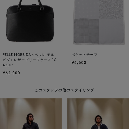
PELLE MORBIDA＜ペッレ モル
ポケットチーフ
ビダ＞レザーブリーフケース "C
¥6,600
A201"
¥62,000
このスタッフの他のスタイリング