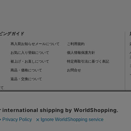
ピングガイド
再入荷お知らせメールについて
ご利用規約
お気に入り登録について
個人情報保護方針
裾上げ・お直しについて
特定商取引法に基づく表記
商品・価格について
お問合せ
返品・交換について
いて