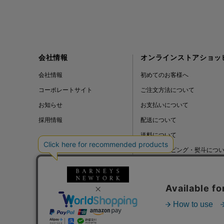
会社情報
オンラインストアショッ
会社情報
初めてのお客様へ
コーポレートサイト
ご注文方法について
お知らせ
お支払いについて
採用情報
配送について
送料について
ギフトラッピング・熨斗につ
よくある質問
BLOG