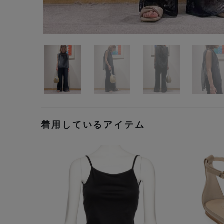
着用しているアイテム