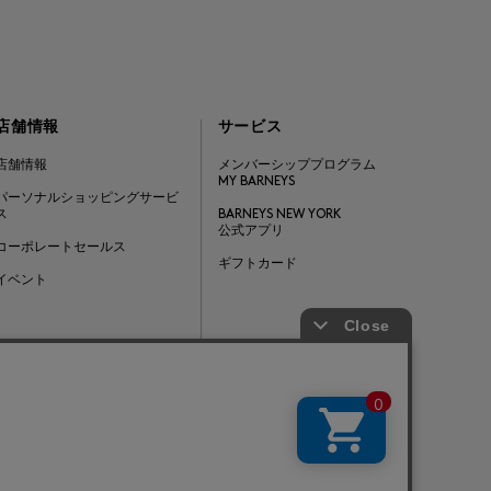
店舗情報
サービス
店舗情報
メンバーシッププログラム
MY BARNEYS
パーソナルショッピングサービ
ス
BARNEYS NEW YORK
公式アプリ
コーポレートセールス
ギフトカード
イベント
Barneys Japan. all rights reserved.