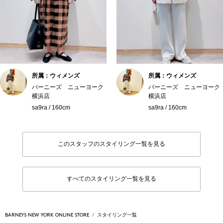
所属：ウィメンズ
所属：ウィメンズ
バーニーズ ニューヨーク
バーニーズ ニューヨーク
横浜店
横浜店
sa9ra / 160cm
sa9ra / 160cm
このスタッフのスタイリング一覧を見る
すべてのスタイリング一覧を見る
BARNEYS NEW YORK ONLINE STORE
スタイリング一覧