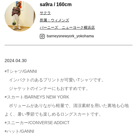
sa9ra / 160cm
サクラ
所属：ウィメンズ
バーニーズ ニューヨーク横浜店
barneysnewyork_yokohama
2024.04.30
◉Tシャツ/GANNI
インパクトのあるプリントが可愛いTシャツです。
ジャケットのインナーにもおすすめです。
◉スカート/BARNEYS NEW YORK
ボリュームがありながら軽量で、清涼素材を用いた裏地も心地
よく、暑い季節でも楽しめるロングスカートです。
◉スニーカー/CONVERSE ADDICT
◉ハット/GANNI