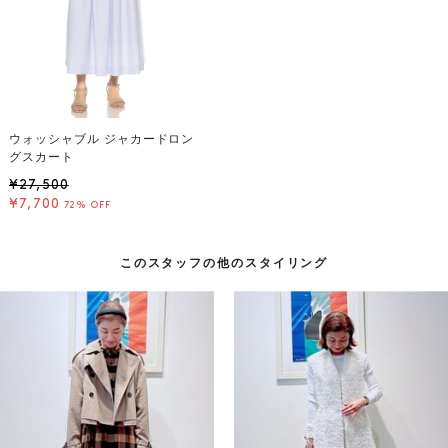
ウォッシャブル ジャカードロン
グスカート
¥27,500
¥7,700
72% OFF
このスタッフの他のスタイリング