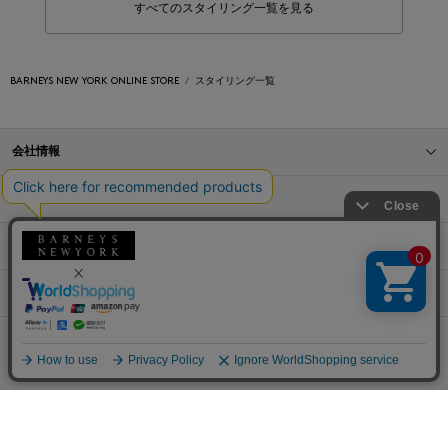
すべてのスタイリング一覧を見る
BARNEYS NEW YORK ONLINE STORE
スタイリング一覧
会社情報
オンラインストアショッピングガイド
店舗情報
サービス
BLOG
Barneys Japan. all rights reserved.