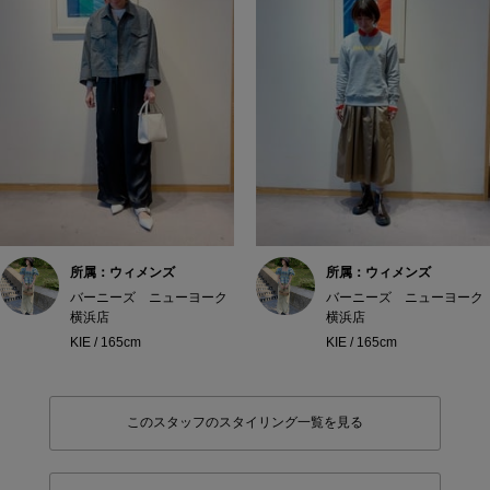
所属：ウィメンズ
所属：ウィメンズ
バーニーズ ニューヨーク
バーニーズ ニューヨーク
横浜店
横浜店
KIE / 165cm
KIE / 165cm
このスタッフのスタイリング一覧を見る