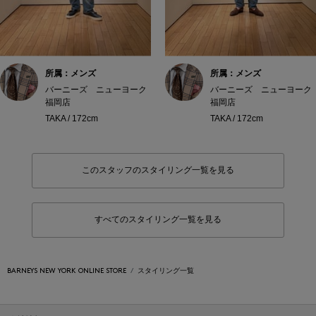
所属：メンズ
所属：メンズ
バーニーズ ニューヨーク
バーニーズ ニューヨーク
福岡店
福岡店
TAKA / 172cm
TAKA / 172cm
このスタッフのスタイリング一覧を見る
すべてのスタイリング一覧を見る
BARNEYS NEW YORK ONLINE STORE
スタイリング一覧