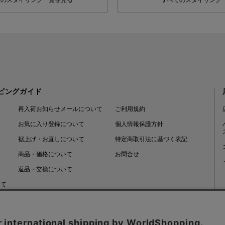
フのスタイリング一覧を見る
すべてのスタイリング
ピングガイド
再入荷お知らせメールについて
ご利用規約
お気に入り登録について
個人情報保護方針
裾上げ・お直しについて
特定商取引法に基づく表記
商品・価格について
お問合せ
返品・交換について
いて