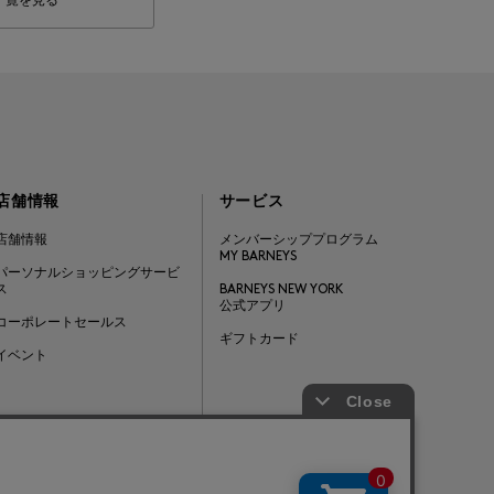
一覧を見る
店舗情報
サービス
店舗情報
メンバーシッププログラム
MY BARNEYS
パーソナルショッピングサービ
ス
BARNEYS NEW YORK
公式アプリ
コーポレートセールス
ギフトカード
イベント