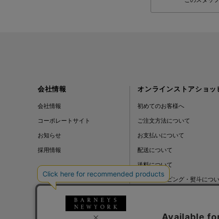
このスタッ
会社情報
オンラインストアショッ
会社情報
初めてのお客様へ
コーポレートサイト
ご注文方法について
お知らせ
お支払いについて
採用情報
配送について
送料について
ギフトラッピング・熨斗につ
よくある質問