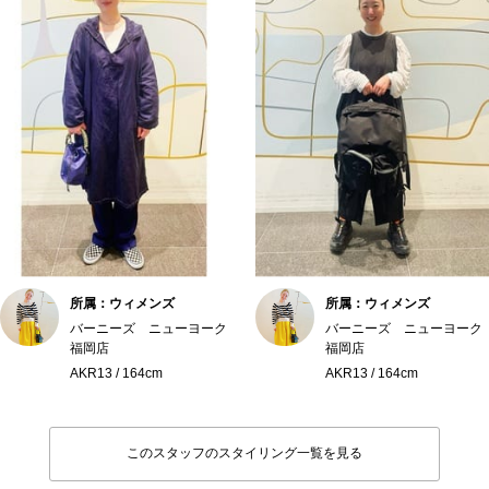
所属：ウィメンズ
所属：ウィメンズ
バーニーズ ニューヨーク
バーニーズ ニューヨーク
福岡店
福岡店
AKR13 / 164cm
AKR13 / 164cm
このスタッフのスタイリング一覧を見る