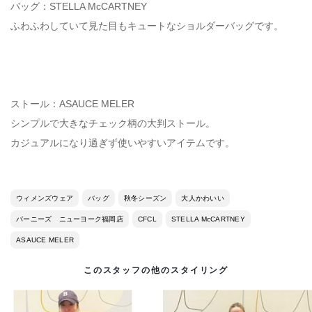
バッグ：STELLA McCARTNEY
ふわふわしていて見た目もキュートなショルダーバッグです。
ストール：ASAUCE MELER
シンプルで大きなチェック柄の大判ストール。
カジュアルになり過ぎず使いやすいアイテムです。
ウィメンズウェア
バッグ
秋冬シーズン
大人かわいい
バーニーズ ニューヨーク福岡店
CFCL
STELLA McCARTNEY
ASAUCE MELER
このスタッフの他のスタイリング