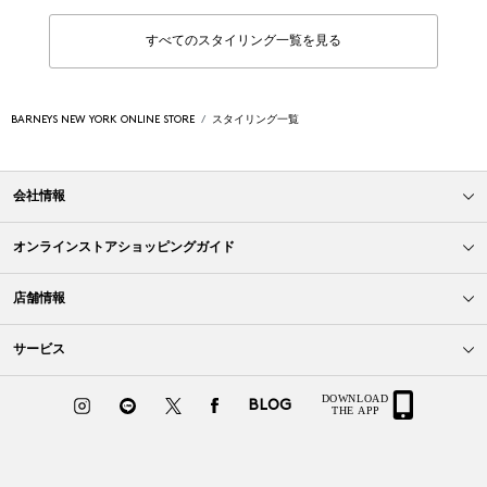
すべてのスタイリング一覧を見る
BARNEYS NEW YORK ONLINE STORE
スタイリング一覧
会社情報
オンラインストアショッピングガイド
店舗情報
サービス
BLOG