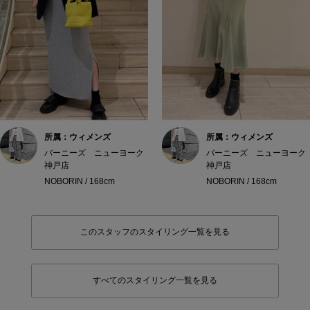
所属：ウィメンズ
所属：ウィメンズ
バーニーズ ニューヨーク
バーニーズ ニューヨーク
神戸店
神戸店
NOBORIN / 168cm
NOBORIN / 168cm
このスタッフのスタイリング一覧を見る
すべてのスタイリング一覧を見る