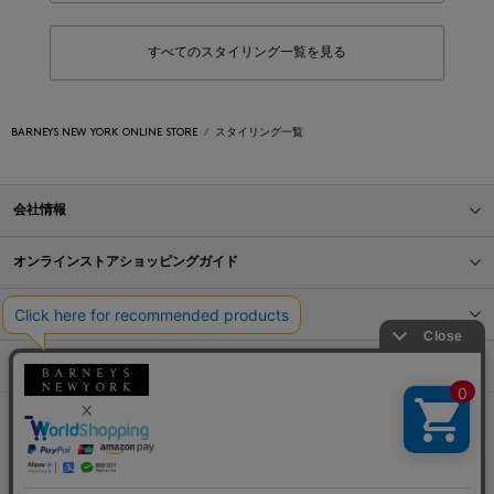
すべてのスタイリング一覧を見る
BARNEYS NEW YORK ONLINE STORE
スタイリング一覧
会社情報
オンラインストアショッピングガイド
店舗情報
サービス
BLOG