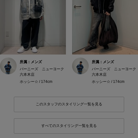
所属：メンズ
所属：メンズ
バーニーズ ニューヨーク
バーニーズ ニューヨーク
六本木店
六本木店
ホッシー☆ / 174cm
ホッシー☆ / 174cm
このスタッフのスタイリング一覧を見る
すべてのスタイリング一覧を見る