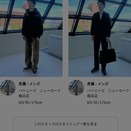
所属：メンズ
所属：メンズ
バーニーズ ニューヨーク
バーニーズ ニューヨーク
横浜店
横浜店
KO-TA / 175cm
KO-TA / 175cm
このスタッフのスタイリング一覧を見る