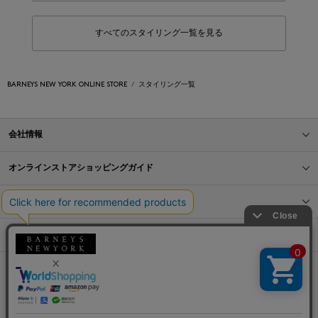
すべてのスタイリング一覧を見る
BARNEYS NEW YORK ONLINE STORE
スタイリング一覧
会社情報
オンラインストアショッピングガイド
店舗情報
サービス
BLOG