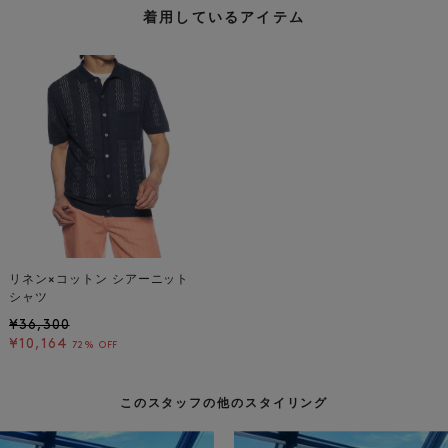
着用しているアイテム
リネン×コットン シアーニット
シャツ
¥36,300
¥10,164
72% OFF
このスタッフの他のスタイリング