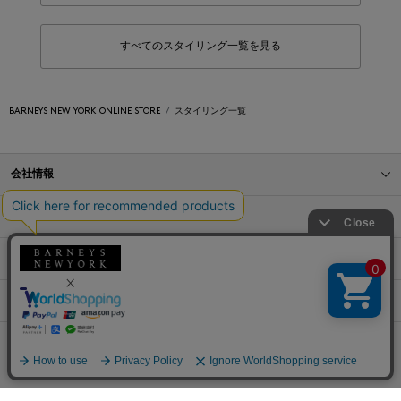
すべてのスタイリング一覧を見る
BARNEYS NEW YORK ONLINE STORE
スタイリング一覧
会社情報
オンラインストアショッピングガイド
店舗情報
サービス
BLOG