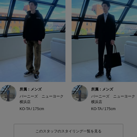
所属：メンズ
所属：メンズ
バーニーズ ニューヨーク
バーニーズ ニューヨーク
横浜店
横浜店
KO-TA / 175cm
KO-TA / 175cm
このスタッフのスタイリング一覧を見る