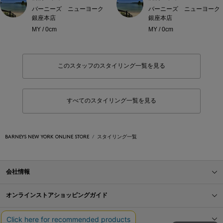
バーニーズ ニューヨーク
バーニーズ ニューヨーク
銀座本店
銀座本店
MY / 0cm
MY / 0cm
このスタッフのスタイリング一覧を見る
すべてのスタイリング一覧を見る
BARNEYS NEW YORK ONLINE STORE
スタイリング一覧
会社情報
オンラインストアショッピングガイド
店舗情報