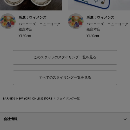
所属：ウィメンズ
所属：ウィメンズ
バーニーズ ニューヨーク
バーニーズ ニューヨーク
銀座本店
銀座本店
YI / 0cm
YI / 0cm
このスタッフのスタイリング一覧を見る
すべてのスタイリング一覧を見る
BARNEYS NEW YORK ONLINE STORE
スタイリング一覧
会社情報