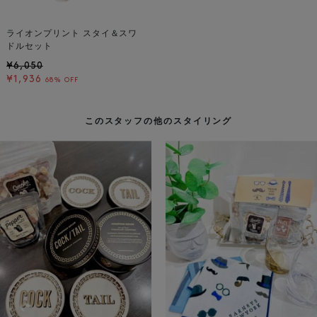
ライオンプリント スタイ＆スワ
ドルセット
¥6,050
¥1,936
68% OFF
このスタッフの他のスタイリング