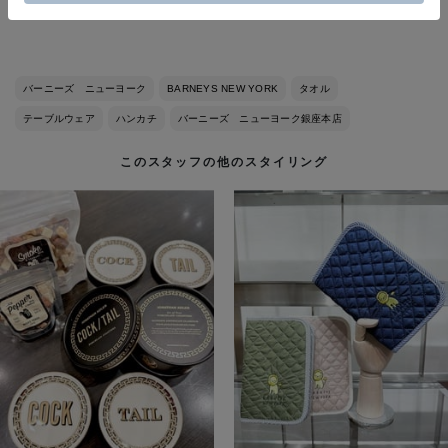
しております。
バーニーズ ニューヨーク
BARNEYS NEW YORK
タオル
テーブルウェア
ハンカチ
バーニーズ ニューヨーク銀座本店
このスタッフの他のスタイリング