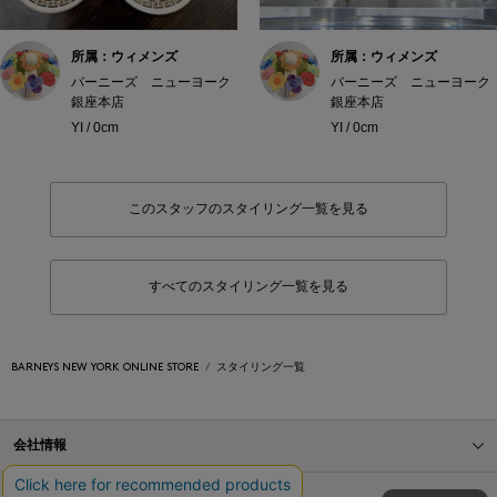
所属：ウィメンズ
所属：ウィメンズ
バーニーズ ニューヨーク
バーニーズ ニューヨーク
銀座本店
銀座本店
YI / 0cm
YI / 0cm
このスタッフのスタイリング一覧を見る
すべてのスタイリング一覧を見る
BARNEYS NEW YORK ONLINE STORE
スタイリング一覧
会社情報