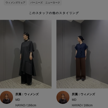
ウィメンズウェア
バーニーズ ニューヨーク
このスタッフの他のスタイリング
所属：ウィメンズ
所属：ウィメンズ
MD
MD
HAYAO / 166cm
HAYAO / 166cm