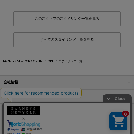
このスタッフのスタイリング一覧を見る
すべてのスタイリング一覧を見る
BARNEYS NEW YORK ONLINE STORE
スタイリング一覧
会社情報
オンラインストアショッピングガイド
店舗情報
サービス