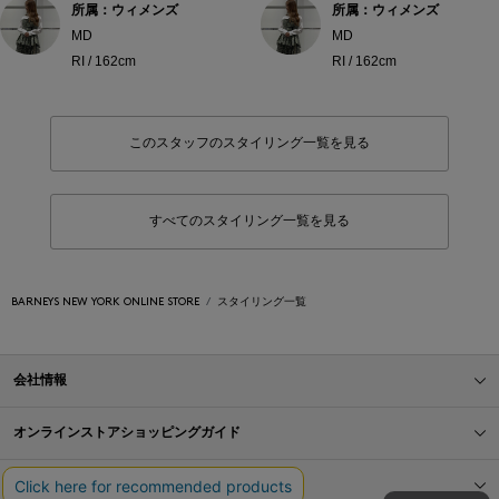
所属：ウィメンズ
所属：ウィメンズ
MD
MD
RI / 162cm
RI / 162cm
このスタッフのスタイリング一覧を見る
すべてのスタイリング一覧を見る
BARNEYS NEW YORK ONLINE STORE
スタイリング一覧
会社情報
オンラインストアショッピングガイド
店舗情報