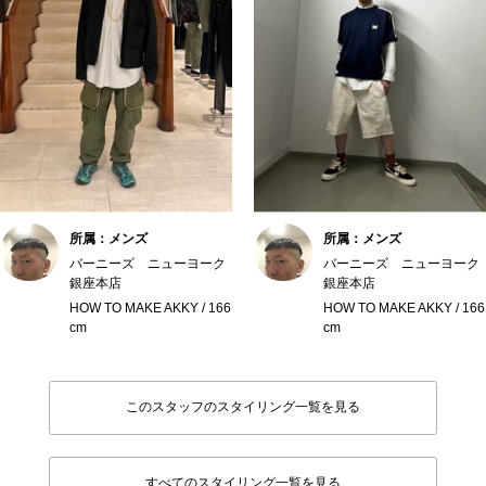
所属：メンズ
所属：メンズ
バーニーズ ニューヨーク
バーニーズ ニューヨーク
銀座本店
銀座本店
HOW TO MAKE AKKY / 166
HOW TO MAKE AKKY / 166
cm
cm
このスタッフのスタイリング一覧を見る
すべてのスタイリング一覧を見る