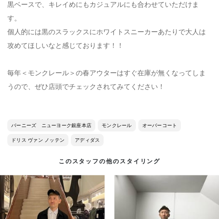
黒ベースで、キレイめにもカジュアルにも合わせていただけま
す。
個人的には黒のスラックスにホワイトスニーカーあたりで大人は
攻めてほしいなと感じております！！
毎年＜モンクレール＞の春アウターはすぐ在庫が無くなってしま
うので、ぜひ店頭でチェックされてみてください！
バーニーズ ニューヨーク銀座本店
モンクレール
オーバーコート
ドリス ヴァン ノッテン
アディダス
このスタッフの他のスタイリング