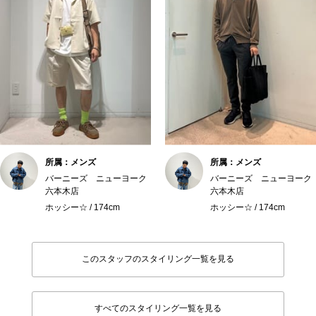
所属：メンズ
所属：メンズ
バーニーズ ニューヨーク
バーニーズ ニューヨーク
六本木店
六本木店
ホッシー☆ / 174cm
ホッシー☆ / 174cm
このスタッフのスタイリング一覧を見る
すべてのスタイリング一覧を見る