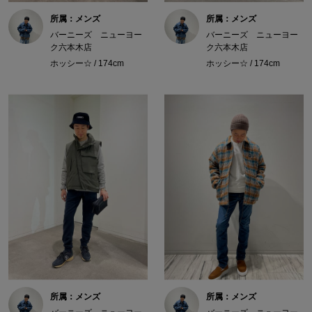
所属：メンズ
所属：メンズ
バーニーズ ニューヨー
バーニーズ ニューヨー
ク六本木店
ク六本木店
ホッシー☆ / 174cm
ホッシー☆ / 174cm
所属：メンズ
所属：メンズ