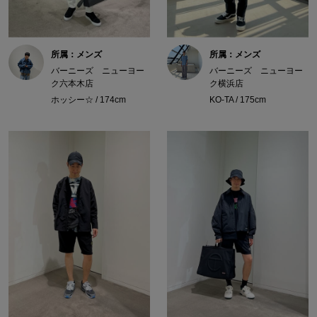
所属：メンズ
所属：メンズ
バーニーズ ニューヨー
バーニーズ ニューヨー
ク六本木店
ク横浜店
ホッシー☆ / 174cm
KO-TA / 175cm