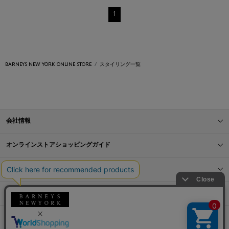
1
BARNEYS NEW YORK ONLINE STORE
スタイリング一覧
会社情報
オンラインストアショッピングガイド
店舗情報
サービス
BLOG