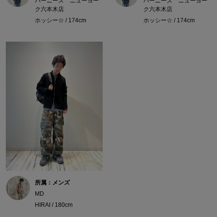
バーニーズ ニューヨー
バーニーズ ニューヨー
ク六本木店
ク六本木店
ホッシー☆ / 174cm
ホッシー☆ / 174cm
所属：メンズ
MD
HIRAI / 180cm