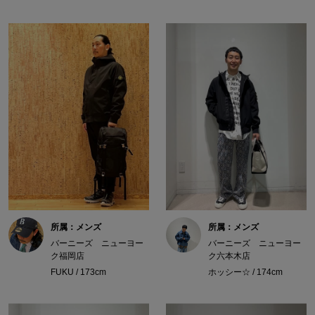
所属：メンズ
所属：メンズ
バーニーズ ニューヨー
バーニーズ ニューヨー
ク福岡店
ク六本木店
FUKU / 173cm
ホッシー☆ / 174cm