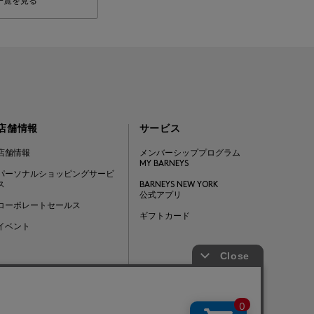
一覧を見る
店舗情報
サービス
店舗情報
メンバーシッププログラム
MY BARNEYS
パーソナルショッピングサービ
ス
BARNEYS NEW YORK
公式アプリ
コーポレートセールス
ギフトカード
イベント