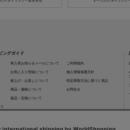
フのスタイリング一覧を見る
すべてのスタイリング
ピングガイド
再入荷お知らせメールについて
ご利用規約
お気に入り登録について
個人情報保護方針
裾上げ・お直しについて
特定商取引法に基づく表記
商品・価格について
お問合せ
返品・交換について
いて