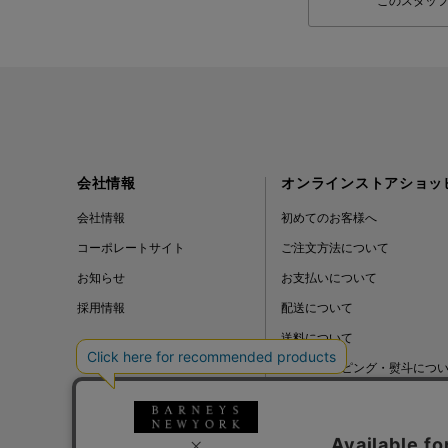
このスタッ
会社情報
オンラインストアショッ
会社情報
初めてのお客様へ
コーポレートサイト
ご注文方法について
お知らせ
お支払いについて
採用情報
配送について
送料について
ギフトラッピング・熨斗につ
よくある質問