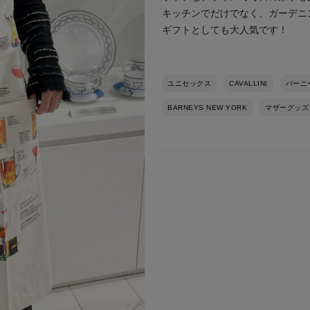
キッチンでだけでなく、ガーデニ
ギフトとしても大人気です！
ユニセックス
CAVALLINI
バーニ
次の画像
BARNEYS NEW YORK
マザーグッズ