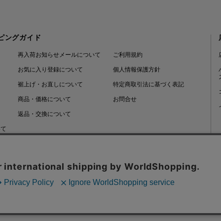
ピングガイド
再入荷お知らせメールについて
ご利用規約
お気に入り登録について
個人情報保護方針
裾上げ・お直しについて
特定商取引法に基づく表記
商品・価格について
お問合せ
返品・交換について
いて