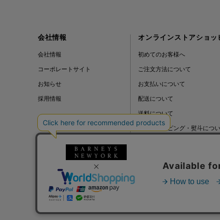
会社情報
オンラインストアショッ
会社情報
初めてのお客様へ
コーポレートサイト
ご注文方法について
お知らせ
お支払いについて
採用情報
配送について
送料について
ギフトラッピング・熨斗につ
よくある質問
BLOG