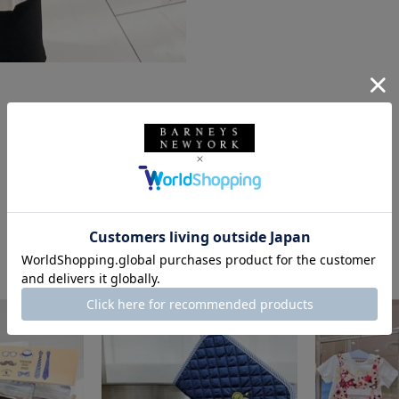
このスタッフの他のスタイリング