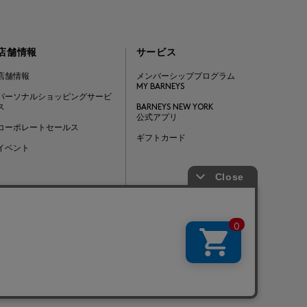
店舗情報
サービス
店舗情報
メンバーシッププログラム
MY BARNEYS
パーソナルショッピングサービ
ス
BARNEYS NEW YORK
公式アプリ
コーポレートセールス
ギフトカード
イベント
Barneys Japan. all rights reserved.