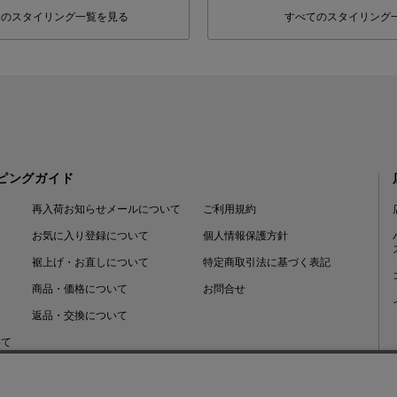
フのスタイリング一覧を見る
すべてのスタイリング
ピングガイド
再入荷お知らせメールについて
ご利用規約
お気に入り登録について
個人情報保護方針
裾上げ・お直しについて
特定商取引法に基づく表記
商品・価格について
お問合せ
返品・交換について
いて