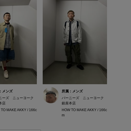
：メンズ
所属：メンズ
ニーズ ニューヨーク
バーニーズ ニューヨーク
本店
銀座本店
TO MAKE AKKY / 166c
HOW TO MAKE AKKY / 166c
m