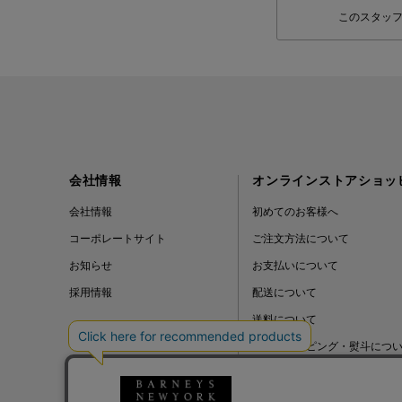
このスタッ
会社情報
オンラインストアショッ
会社情報
初めてのお客様へ
コーポレートサイト
ご注文方法について
お知らせ
お支払いについて
採用情報
配送について
送料について
ギフトラッピング・熨斗につ
よくある質問