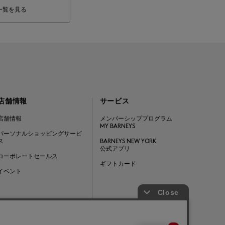
一覧を見る
店舗情報
サービス
店舗情報
メンバーシッププログラム
MY BARNEYS
パーソナルショッピングサービ
ス
BARNEYS NEW YORK
公式アプリ
コーポレートセールス
ギフトカード
イベント