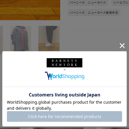
バーニーズ ニューヨーク
シーエフシ
バーニーズ ニューヨーク銀座本店
このスタッフの他のスタイリング