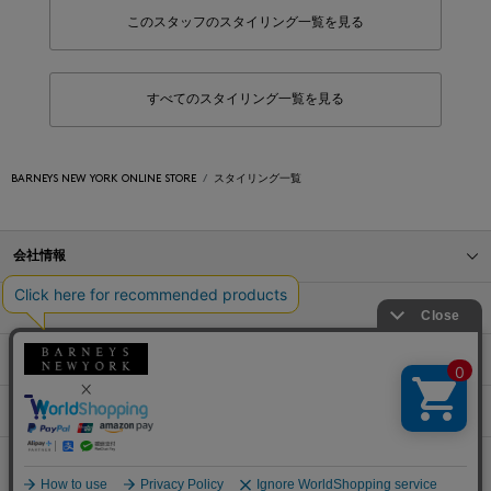
このスタッフのスタイリング一覧を見る
すべてのスタイリング一覧を見る
BARNEYS NEW YORK ONLINE STORE
スタイリング一覧
会社情報
オンラインストアショッピングガイド
店舗情報
サービス
BLOG