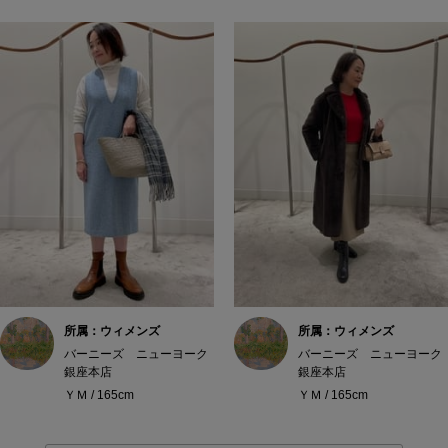
所属：ウィメンズ
所属：ウィメンズ
バーニーズ ニューヨーク
バーニーズ ニューヨーク
銀座本店
銀座本店
ＹＭ / 165cm
ＹＭ / 165cm