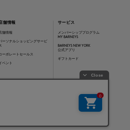
店舗情報
サービス
店舗情報
メンバーシッププログラム
MY BARNEYS
パーソナルショッピングサービ
ス
BARNEYS NEW YORK
公式アプリ
コーポレートセールス
ギフトカード
イベント
Barneys Japan. all rights reserved.