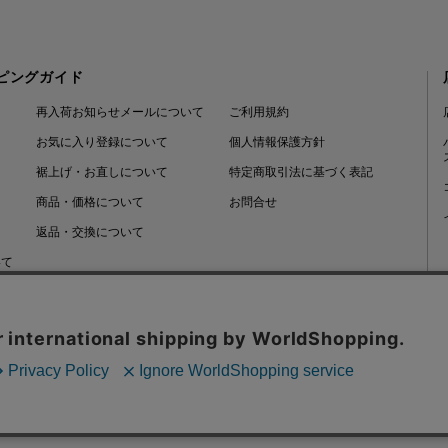
ピングガイド
再入荷お知らせメールについて
ご利用規約
お気に入り登録について
個人情報保護方針
裾上げ・お直しについて
特定商取引法に基づく表記
商品・価格について
お問合せ
返品・交換について
いて