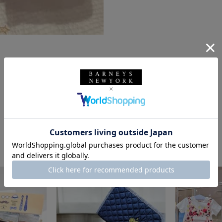
このスタッフの他のスタイリング