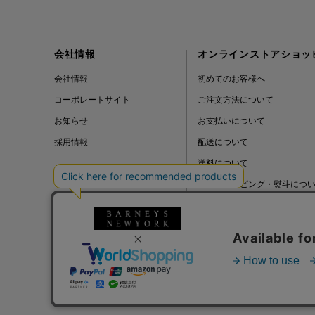
会社情報
オンラインストアショッ
会社情報
初めてのお客様へ
コーポレートサイト
ご注文方法について
お知らせ
お支払いについて
採用情報
配送について
送料について
ギフトラッピング・熨斗につ
よくある質問
BLOG