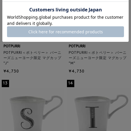
POTPURRI
POTPURRI
POTPURRI＜ポトペリー＞ バーニ
POTPURRI＜ポトペリー＞ バーニ
ーズニューヨーク限定 マグカップ
ーズニューヨーク限定 マグカップ
"J"
"M"
¥4,730
¥4,730
13
14