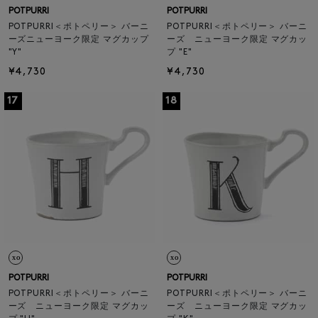
POTPURRI
POTPURRI
POTPURRI＜ポトペリー＞ バーニ
POTPURRI＜ポトペリー＞ バーニ
ーズニューヨーク限定 マグカップ
ーズ ニューヨーク限定 マグカッ
"Y"
プ "E"
¥4,730
¥4,730
17
18
POTPURRI
POTPURRI
POTPURRI＜ポトペリー＞ バーニ
POTPURRI＜ポトペリー＞ バーニ
ーズ ニューヨーク限定 マグカッ
ーズ ニューヨーク限定 マグカッ