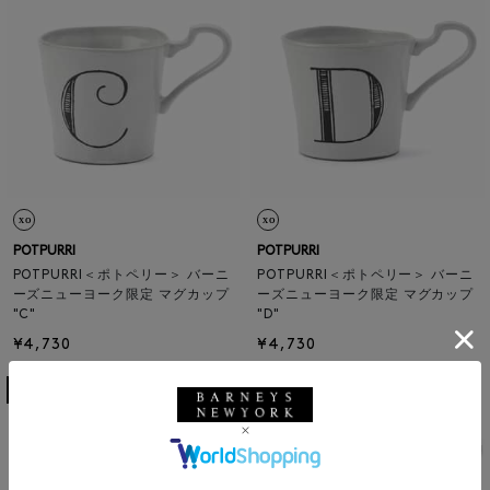
POTPURRI
POTPURRI
POTPURRI＜ポトペリー＞ バーニ
POTPURRI＜ポトペリー＞ バーニ
ーズニューヨーク限定 マグカップ
ーズニューヨーク限定 マグカップ
"C"
"D"
¥4,730
¥4,730
11
12