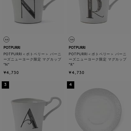
POTPURRI
POTPURRI
POTPURRI＜ポトペリー＞ バーニ
POTPURRI＜ポトペリー＞ バーニ
ーズニューヨーク限定 マグカップ
ーズニューヨーク限定 マグカップ
"N"
"R"
¥4,730
¥4,730
3
4