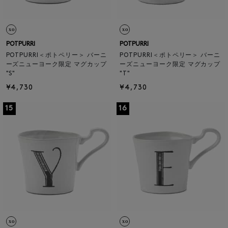
POTPURRI
POTPURRI
POTPURRI＜ポトペリー＞ バーニ
POTPURRI＜ポトペリー＞ バーニ
ーズニューヨーク限定 マグカップ
ーズニューヨーク限定 マグカップ
"S"
"T"
¥4,730
¥4,730
15
16