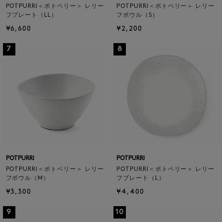
POTPURRI＜ポトペリー＞ レリー
POTPURRI＜ポトペリー＞ レリー
フプレート（LL）
フボウル（S）
¥6,600
¥2,200
7
8
POTPURRI
POTPURRI
POTPURRI＜ポトペリー＞ レリー
POTPURRI＜ポトペリー＞ レリー
フボウル（M）
フプレート（L）
¥3,300
¥4,400
9
10