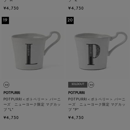
プ "H"
プ "K"
¥4,730
¥4,730
19
20
SOLDOUT
POTPURRI
POTPURRI
POTPURRI＜ポトペリー＞ バーニ
POTPURRI＜ポトペリー＞ バーニ
ーズ ニューヨーク限定 マグカッ
ーズ ニューヨーク限定 マグカッ
プ "L"
プ "P"
¥4,730
¥4,730