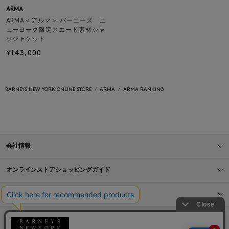
ARMA
ARMA＜アルマ＞ バーニーズ ニ
ューヨーク限定スエード素材シャ
ツジャケット
¥143,000
BARNEYS NEW YORK ONLINE STORE
ARMA
ARMA RANKING
会社情報
オンラインストアショッピングガイド
店舗情報
サービス