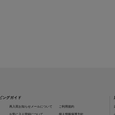
ピングガイド
再入荷お知らせメールについて
ご利用規約
お気に入り登録について
個人情報保護方針