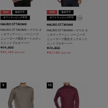
SALE
返品不可
SALE
返品不可
ギフトラッピング不可
ギフトラッピング不可
MAURO OTTAVIANI
MAURO OTTAVIANI
MAURO OTTAVIANI＜マウロ オ
MAURO OTTAVIANI＜マウロ オ
ッタヴィアーニ＞ バーニーズ
ッタヴィアーニ＞ バーニーズ
ニューヨーク限定タートルネッ
ニューヨーク限定モックネック
クニットプルオーバー
ニットプルオーバー
¥74,800
¥74,800
¥41,140
¥41,140
45% OFF
45% OFF
9
10