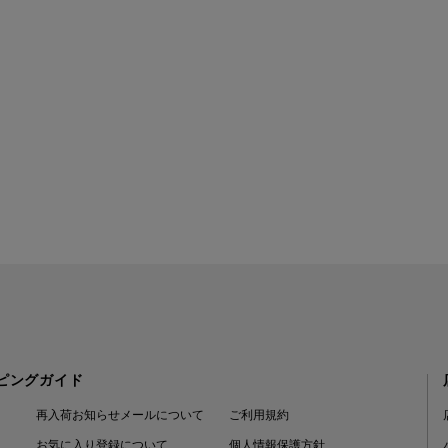
ピングガイド
再入荷お知らせメールについて
ご利用規約
お気に入り登録について
個人情報保護方針