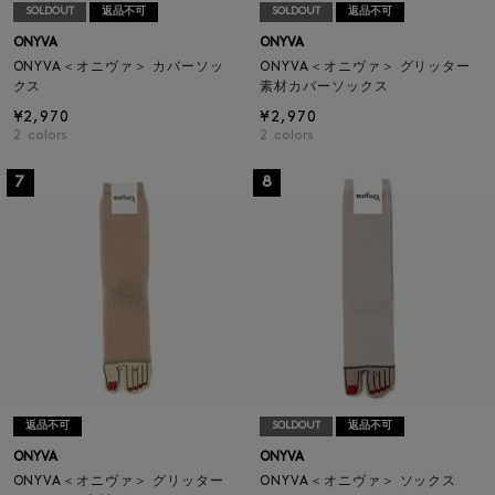
SOLDOUT
返品不可
SOLDOUT
返品不可
ONYVA
ONYVA
ONYVA＜オニヴァ＞ カバーソッ
ONYVA＜オニヴァ＞ グリッター
クス
素材カバーソックス
¥2,970
¥2,970
2
colors
2
colors
7
8
返品不可
SOLDOUT
返品不可
ONYVA
ONYVA
ONYVA＜オニヴァ＞ グリッター
ONYVA＜オニヴァ＞ ソックス