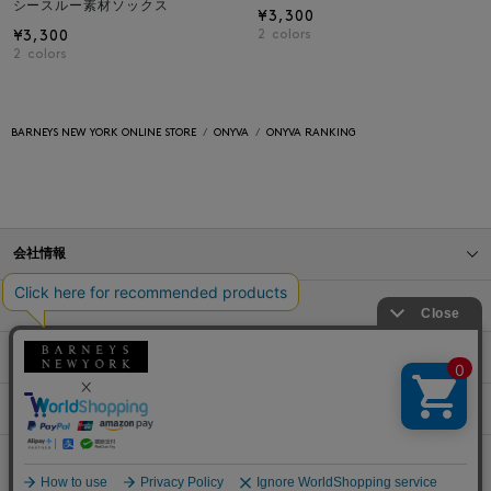
シースルー素材ソックス
¥3,300
¥3,300
2
colors
2
colors
BARNEYS NEW YORK ONLINE STORE
ONYVA
ONYVA RANKING
会社情報
オンラインストアショッピングガイド
店舗情報
サービス
BLOG