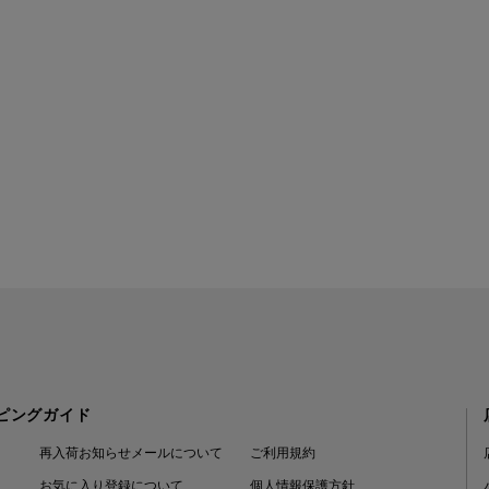
ピングガイド
再入荷お知らせメールについて
ご利用規約
お気に入り登録について
個人情報保護方針