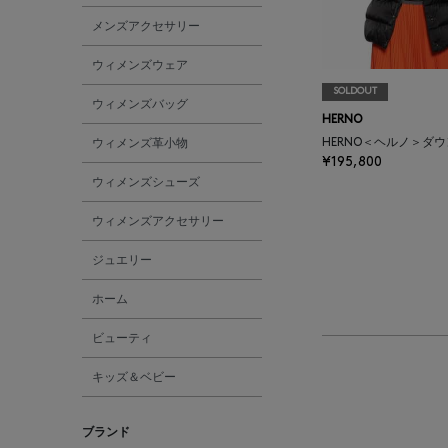
メンズアクセサリー
ウィメンズウェア
SOLDOUT
ウィメンズバッグ
HERNO
ウィメンズ革小物
HERNO＜ヘルノ＞ダ
¥195,800
ウィメンズシューズ
ウィメンズアクセサリー
ジュエリー
ホーム
ビューティ
キッズ＆ベビー
ブランド