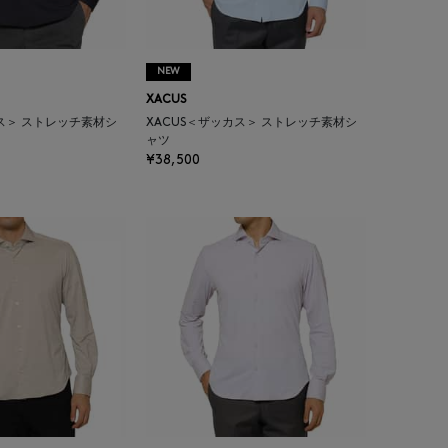
NEW
XACUS
カス＞ ストレッチ素材シ
XACUS＜ザッカス＞ ストレッチ素材シ
ャツ
¥38,500