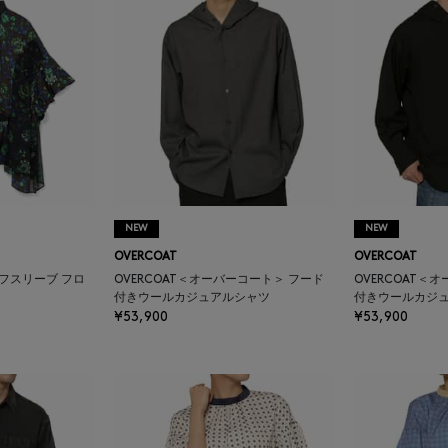
NEW
NEW
OVERCOAT
OVERCOAT
ーフスリーブ フロ
OVERCOAT＜オーバーコート＞ フード
OVERCOAT＜
付きウールカジュアルシャツ
付きウールカジ
¥53,900
¥53,900