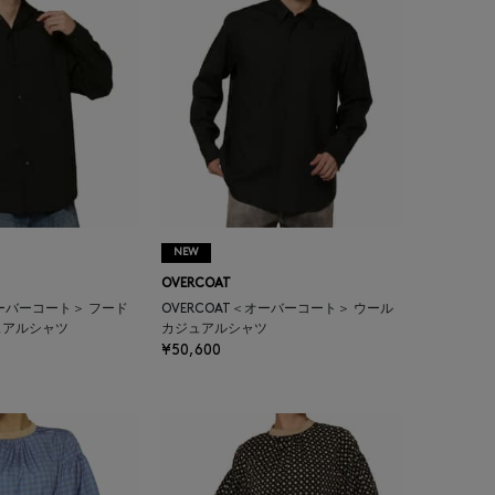
NEW
OVERCOAT
オーバーコート＞ フード
OVERCOAT＜オーバーコート＞ ウール
ュアルシャツ
カジュアルシャツ
¥50,600