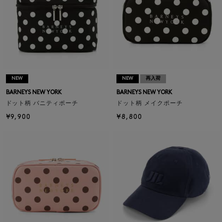
NEW
NEW
再入荷
BARNEYS NEW YORK
BARNEYS NEW YORK
ドット柄 バニティポーチ
ドット柄 メイクポーチ
¥9,900
¥8,800