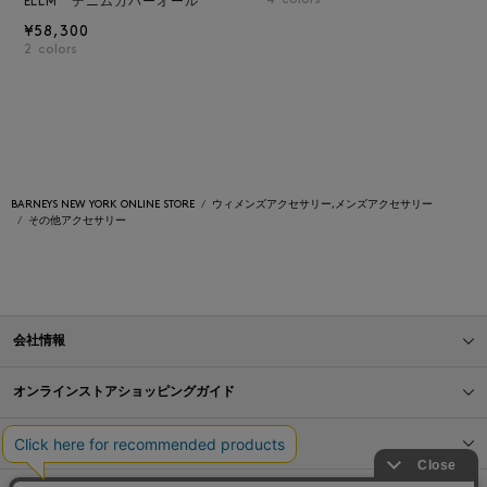
4
colors
ELLM デニムカバーオール
¥58,300
2
colors
BARNEYS NEW YORK ONLINE STORE
ウィメンズアクセサリー,メンズアクセサリー
その他アクセサリー
会社情報
オンラインストアショッピングガイド
店舗情報