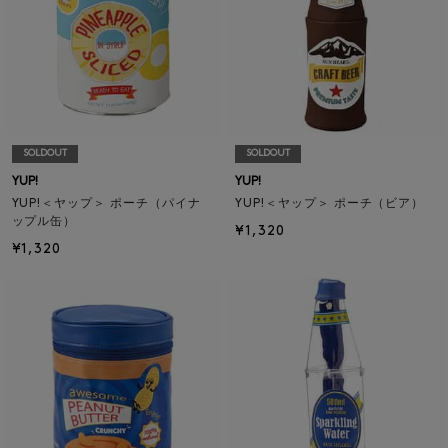
SOLDOUT
SOLDOUT
YUP!
YUP!
YUP!＜ヤップ＞ ポーチ（パイナ
YUP!＜ヤップ＞ ポーチ（ビア）
ップル缶）
¥1,320
¥1,320