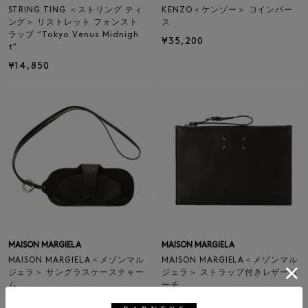
STRING TING ＜ストリング ティ
KENZO＜ケンゾー＞ コインパー
ング＞ リストレット フォンスト
ス
ラップ “Tokyo Venus Midnigh
¥35,200
t“
¥14,850
MAISON MARGIELA
MAISON MARGIELA
MAISON MARGIELA＜メゾンマル
MAISON MARGIELA＜メゾンマル
ジェラ＞ サングラスケースチャー
ジェラ＞ ストラップ付きレザーポ
ム
ーチ
¥77,000
¥141,900