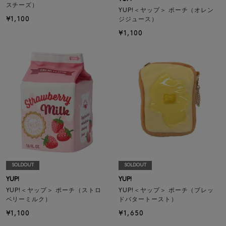
スチーズ）
YUP!＜ヤップ＞ ポーチ（オレン
¥1,100
ジジュース）
¥1,100
SOLDOUT
SOLDOUT
YUP!
YUP!
YUP!＜ヤップ＞ ポーチ（ストロ
YUP!＜ヤップ＞ ポーチ（ブレッ
ベリーミルク）
ドバタートースト）
¥1,100
¥1,650