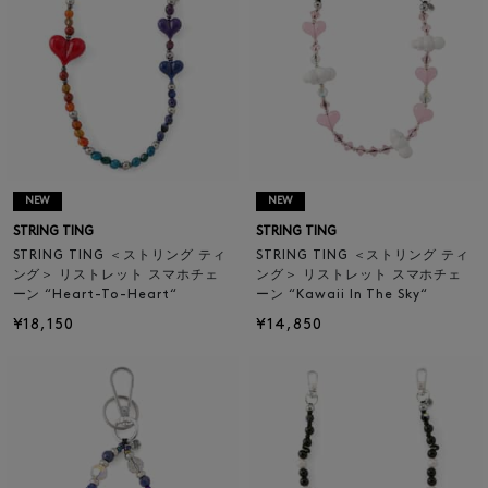
NEW
NEW
STRING TING
STRING TING
STRING TING ＜ストリング ティ
STRING TING ＜ストリング ティ
ング＞ リストレット スマホチェ
ング＞ リストレット スマホチェ
ーン “Heart-To-Heart“
ーン “Kawaii In The Sky“
¥18,150
¥14,850