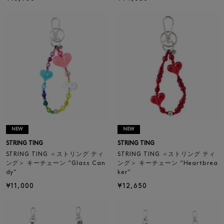
NEW
NEW
STRING TING
STRING TING
STRING TING ＜ストリング ティ
STRING TING ＜ストリング ティ
ング＞ キーチェーン “Glass Can
ング＞ キーチェーン “Heartbrea
dy“
ker“
¥11,000
¥12,650