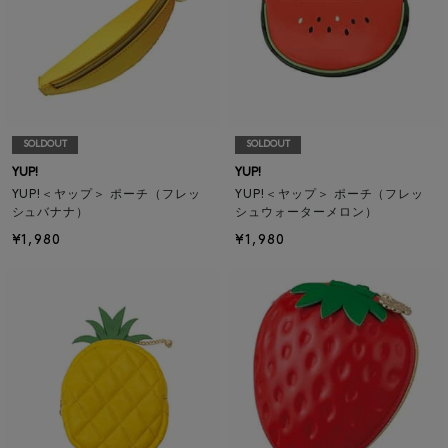
SOLDOUT
SOLDOUT
YUP!
YUP!
YUP!＜ヤップ＞ ポーチ（フレッ
YUP!＜ヤップ＞ ポーチ（フレッ
シュバナナ）
シュウォーターメロン）
¥1,980
¥1,980