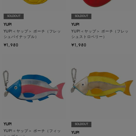
SOLDOUT
SOLDOUT
YUP!
YUP!
YUP!＜ヤップ＞ ポーチ（フレッ
YUP!＜ヤップ＞ ポーチ（フレッ
シュパイナップル）
シュストロベリー）
¥1,980
¥1,980
YUP!
SOLDOUT
YUP!＜ヤップ＞ ポーチ（フィッ
YUP!