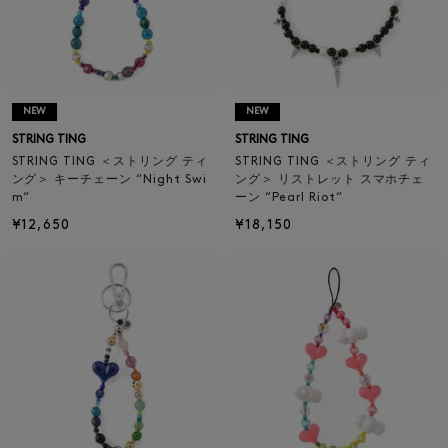
NEW
NEW
STRING TING
STRING TING
STRING TING ＜ストリング ティ
STRING TING ＜ストリング ティ
ング＞ キーチェーン “Night Swi
ング＞ リストレット スマホチェ
m“
ーン “Pearl Riot“
¥12,650
¥18,150