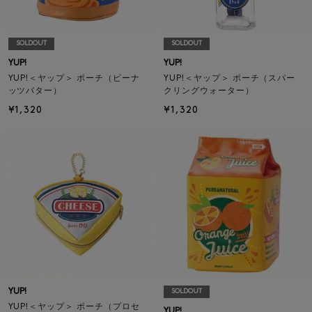
SOLDOUT
SOLDOUT
YUP!
YUP!
YUP!＜ヤップ＞ ポーチ（ピーナ
YUP!＜ヤップ＞ ポーチ（スパー
ッツバター）
クリングウォーター）
¥1,320
¥1,320
YUP!
SOLDOUT
YUP!＜ヤップ＞ ポーチ（プロセ
YUP!