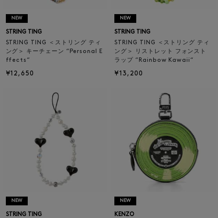
NEW
NEW
STRING TING
STRING TING
STRING TING ＜ストリング ティ
STRING TING ＜ストリング ティ
ング＞ キーチェーン “Personal E
ング＞ リストレット フォンスト
ffects“
ラップ “Rainbow Kawaii“
¥12,650
¥13,200
NEW
NEW
STRING TING
KENZO