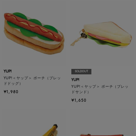
YUP!
SOLDOUT
YUP!＜ヤップ＞ ポーチ（ブレッ
YUP!
ドドッグ）
YUP!＜ヤップ＞ ポーチ（ブレッ
¥1,980
ドサンド）
¥1,650