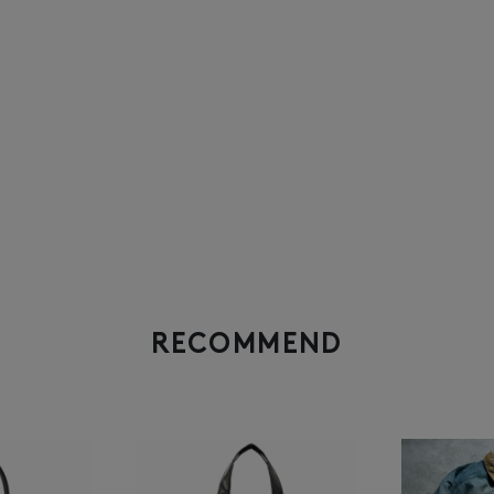
RECOMMEND