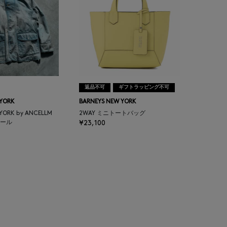
返品不可
ギフトラッピング不可
 YORK
BARNEYS NEW YORK
 YORK by ANCELLM
2WAY ミニトートバッグ
ール
¥23,100