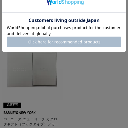
BARNEYS NEW YORK
BARNEYS NEW YORK
バーニーズ ニューヨーク カタロ
バーニーズ ニューヨーク カタロ
グギフト（ブックタイプ）／レッ
グギフト（ブックタイプ）／ネイ
ド
ビー
¥4,290
¥6,490
返品不可
BARNEYS NEW YORK
バーニーズ ニューヨーク カタロ
グギフト（ブックタイプ）／カー