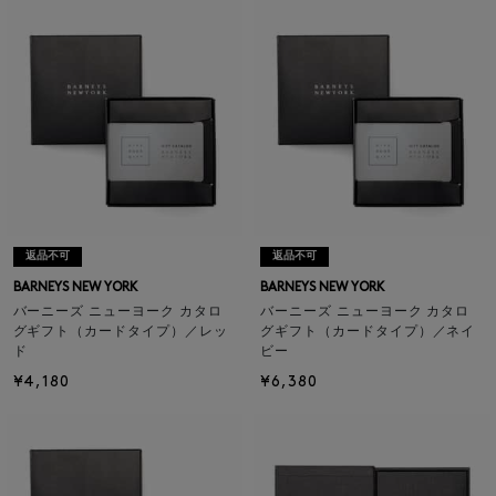
返品不可
返品不可
BARNEYS NEW YORK
BARNEYS NEW YORK
バーニーズ ニューヨーク カタロ
バーニーズ ニューヨーク カタロ
グギフト（カードタイプ）／レッ
グギフト（カードタイプ）／ネイ
ド
ビー
¥4,180
¥6,380