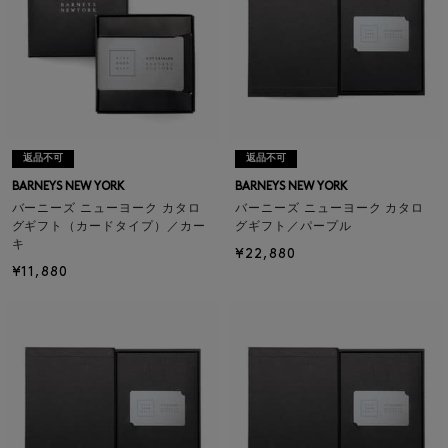
返品不可
返品不可
BARNEYS NEW YORK
BARNEYS NEW YORK
バーニーズ ニューヨーク カタロ
バーニーズ ニューヨーク カタロ
グギフト（カードタイプ）／カー
グギフト／パープル
キ
¥22,880
¥11,880