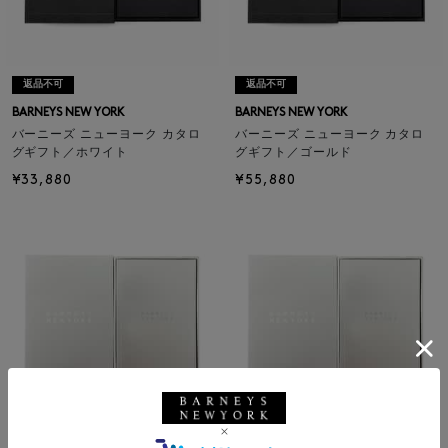
返品不可
返品不可
BARNEYS NEW YORK
BARNEYS NEW YORK
バーニーズ ニューヨーク カタロ
バーニーズ ニューヨーク カタロ
グギフト／ホワイト
グギフト／ゴールド
¥33,880
¥55,880
返品不可
返品不可