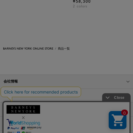
¥58,300
2
colors
BARNEYS NEW YORK ONLINE STORE
商品一覧
会社情報
オンラインストアショッピングガイド
店舗情報
サービス