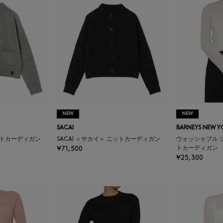
NEW
NEW
SACAI
BARNEYS NEW Y
ニットカーディガン
SACAI ＜サカイ＞ ニットカーディガン
ウォッシャブル 
¥71,500
トカーディガン
¥25,300