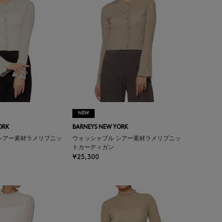
NEW
ORK
BARNEYS NEW YORK
シアー素材ラメリブニッ
ウォッシャブル シアー素材ラメリブニッ
トカーディガン
¥25,300