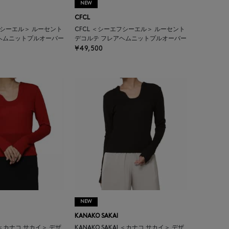
NEW
CFCL
フシーエル＞ ルーセント
CFCL ＜シーエフシーエル＞ ルーセント
ヘムニットプルオーバー
デコルテ フレアヘムニットプルオーバー
¥49,500
NEW
KANAKO SAKAI
AI ＜カナコ サカイ＞ デザ
KANAKO SAKAI ＜カナコ サカイ＞ デザ