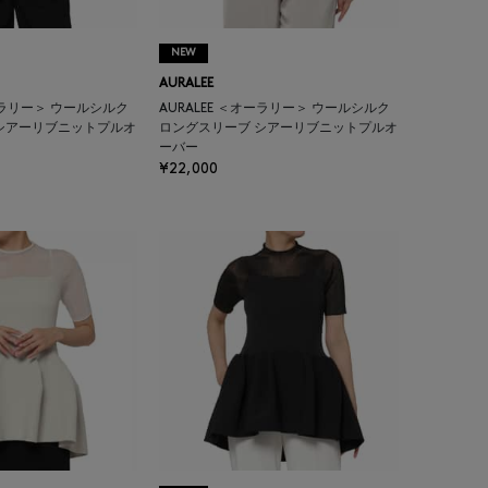
NEW
AURALEE
オーラリー＞ ウールシルク
AURALEE ＜オーラリー＞ ウールシルク
シアーリブニットプルオ
ロングスリーブ シアーリブニットプルオ
ーバー
¥22,000