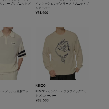
グスリーブリブニットプ
インネック ロングスリーブリブニットプ
ルオーバー
¥31,900
KENZO
ゾー＞ メッシュ素材ニッ
KENZO＜ケンゾー＞ グラフィックニッ
トプルオーバー
¥82,500