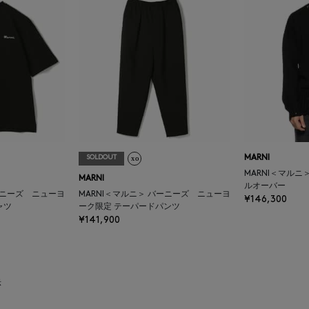
SOLDOUT
MARNI
MARNI＜マル
MARNI
ルオーバー
ーニーズ ニューヨ
MARNI＜マルニ＞ バーニーズ ニューヨ
¥146,300
ャツ
ーク限定 テーパードパンツ
¥141,900
示