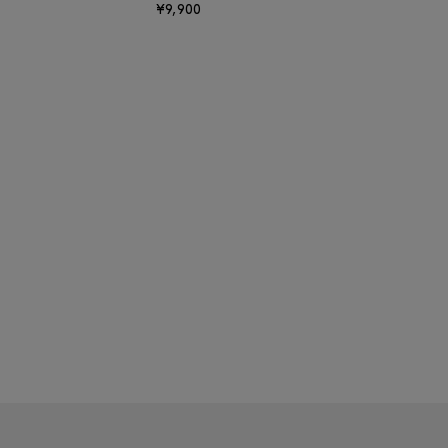
¥9,900