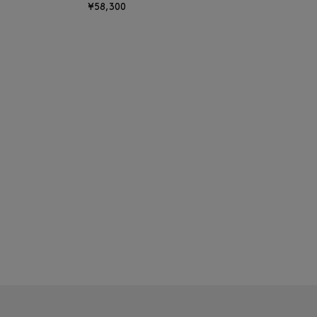
¥58,300