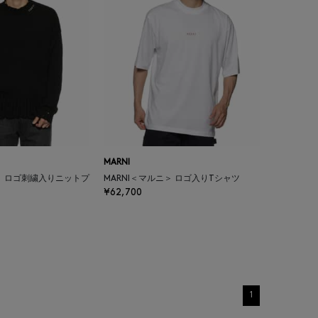
MARNI
ニ＞ ロゴ刺繍入りニットプ
MARNI＜マルニ＞ ロゴ入りTシャツ
¥62,700
1