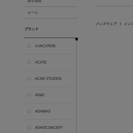
通常価格
セール
メンズウェア
|
メン
ブランド
A VACATION
ACATE
ACNE STUDIOS
AD&C
ADAWAS
ADHOCONCEPT