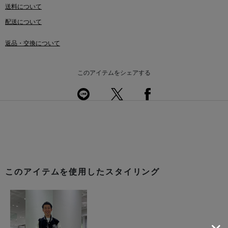
送料について
配送について
返品・交換について
このアイテムをシェアする
このアイテムを使用したスタイリング