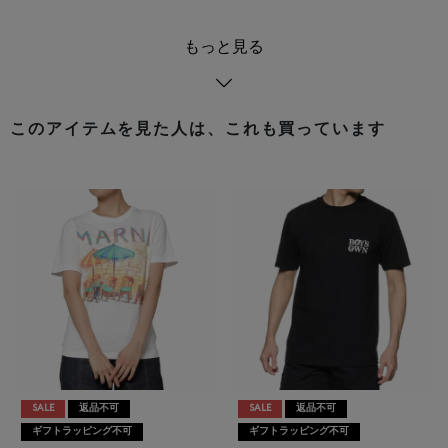
もっと見る
このアイテムを見た人は、これも買っています
SALE
返品不可
SALE
返品不可
ギフトラッピング不可
ギフトラッピング不可