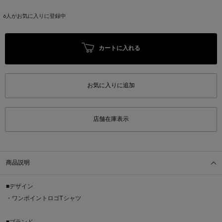
6
人がお気に入りに登録中
カートに入れる
お気に入りに追加
店舗在庫表示
商品説明
■デザイン
・ワンポイントロゴTシャツ