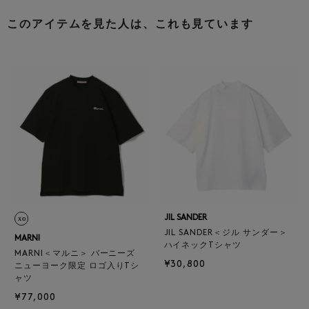
このアイテムを見た人は、これも見ています
JIL SANDER
JIL SANDER＜ジル サンダー＞
MARNI
ハイネックTシャツ
MARNI＜マルニ＞ バーニーズ
¥30,800
ニューヨーク限定 ロゴ入りTシ
ャツ
¥77,000