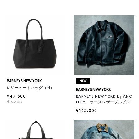
BARNEYS NEW YORK
NEW
レザートートバッグ（M）
BARNEYS NEW YORK
¥47,300
BARNEYS NEW YORK by ANC
4
colors
ELLM ホースレザーブルゾン
¥165,000