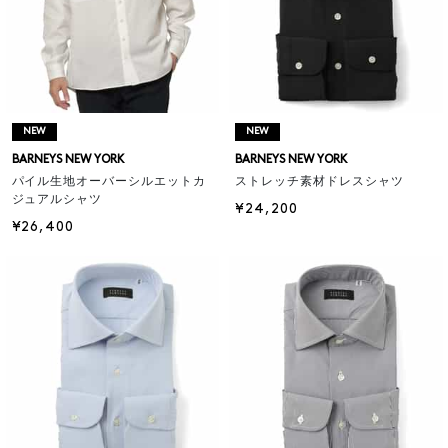
NEW
NEW
BARNEYS NEW YORK
BARNEYS NEW YORK
パイル生地オーバーシルエットカ
ストレッチ素材ドレスシャツ
ジュアルシャツ
¥24,200
¥26,400