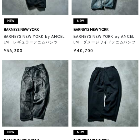
NEW
NEW
BARNEYS NEW YORK
BARNEYS NEW YORK
BARNEYS NEW YORK by ANCEL
BARNEYS NEW YORK by ANCEL
LM レギュラーデニムパンツ
LM ダメージワイドデニムパンツ
¥36,300
¥40,700
NEW
NEW