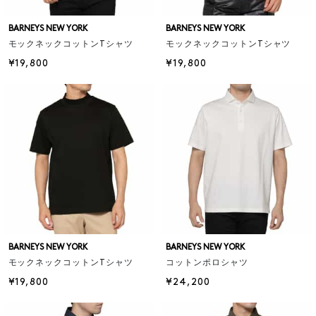
BARNEYS NEW YORK
BARNEYS NEW YORK
モックネックコットンTシャツ
モックネックコットンTシャツ
¥19,800
¥19,800
BARNEYS NEW YORK
BARNEYS NEW YORK
モックネックコットンTシャツ
コットンポロシャツ
¥19,800
¥24,200