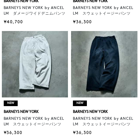
BARNEYS NEW YORK
BARNEYS NEW YORK
BARNEYS NEW YORK by ANCEL
BARNEYS NEW YORK by ANCEL
LM ダメージワイドデニムパンツ
LM スウェットイージーパンツ
¥40,700
¥36,300
NEW
NEW
BARNEYS NEW YORK
BARNEYS NEW YORK
BARNEYS NEW YORK by ANCEL
BARNEYS NEW YORK by ANCEL
LM スウェットイージーパンツ
LM スウェットイージーパンツ
¥36,300
¥36,300