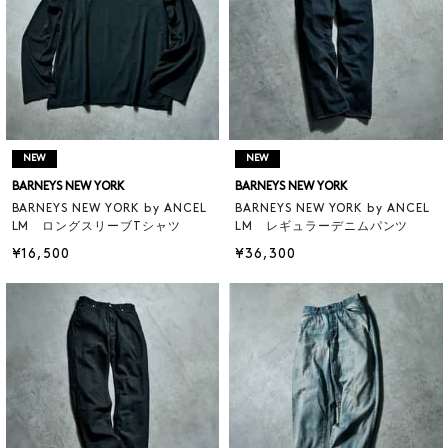
NEW
NEW
BARNEYS NEW YORK
BARNEYS NEW YORK
BARNEYS NEW YORK by ANCEL
BARNEYS NEW YORK by ANCEL
LM ロングスリーブTシャツ
LM レギュラーデニムパンツ
¥16,500
¥36,300