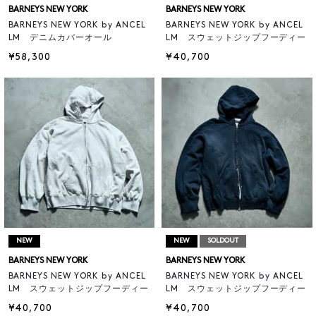
BARNEYS NEW YORK
BARNEYS NEW YORK
BARNEYS NEW YORK by ANCEL
BARNEYS NEW YORK by ANCEL
LM デニムカバーオール
LM スウェットジップフーディー
¥58,300
¥40,700
NEW
NEW
SOLDOUT
BARNEYS NEW YORK
BARNEYS NEW YORK
BARNEYS NEW YORK by ANCEL
BARNEYS NEW YORK by ANCEL
LM スウェットジップフーディー
LM スウェットジップフーディー
¥40,700
¥40,700