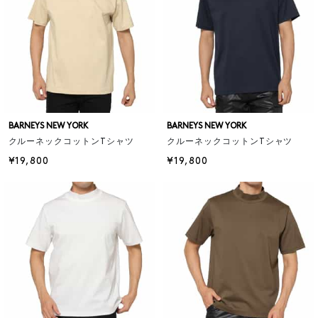
BARNEYS NEW YORK
BARNEYS NEW YORK
クルーネックコットンTシャツ
クルーネックコットンTシャツ
¥19,800
¥19,800