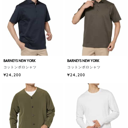
BARNEYS NEW YORK
BARNEYS NEW YORK
コットンポロシャツ
コットンポロシャツ
¥24,200
¥24,200