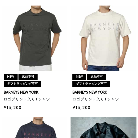
NEW
返品不可
NEW
返品不可
ギフトラッピング不可
ギフトラッピング不可
BARNEYS NEW YORK
BARNEYS NEW YORK
ロゴプリント入りTシャツ
ロゴプリント入りTシャツ
¥13,200
¥13,200