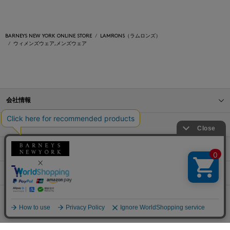
BARNEYS NEW YORK ONLINE STORE
LAMRONS（ラムロンズ）
ウィメンズウェア,メンズウェア
会社情報
オンラインストアショッピングガイド
店舗情報
サービス
BLOG