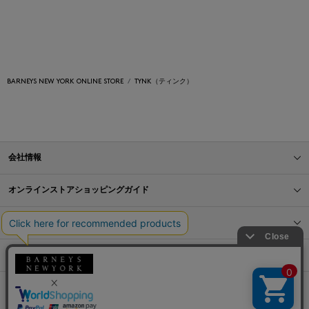
BARNEYS NEW YORK ONLINE STORE
TYNK（ティンク）
会社情報
オンラインストアショッピングガイド
店舗情報
サービス
BLOG