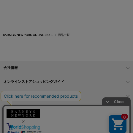
BARNEYS NEW YORK ONLINE STORE
商品一覧
会社情報
オンラインストアショッピングガイド
店舗情報
サービス
BLOG