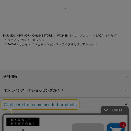
BARNEYS NEW YORK ONLINE STORE
WOMEN'S（ウィメンズ）
SACAI（サカイ）
ウェア
カジュアルシャツ
SACAI＜サカイ＞ コンビネーション ストライプ柄カジュアルシャツ
会社情報
オンラインストアショッピングガイド
店舗情報
サービス