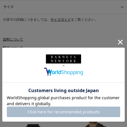
サイズ
※採寸の詳細につきましては、
サイズガイド
をご覧ください。
送料について
配送について
返品・交換について
このアイテムをシェアする
同じカテゴリのアイテム