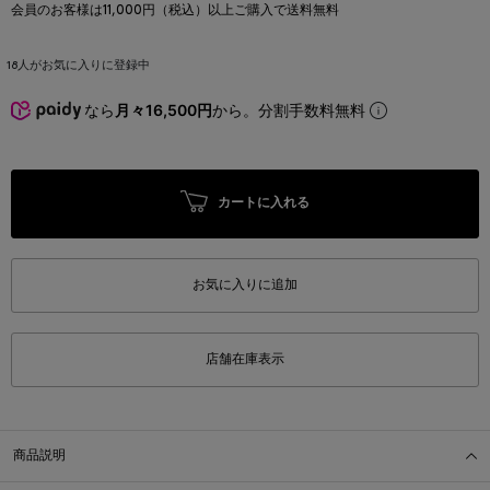
会員のお客様は11,000円（税込）以上ご購入で送料無料
18
人がお気に入りに登録中
なら
月々16,500円
から。分割手数料無料
カートに入れる
お気に入りに追加
店舗在庫表示
商品説明