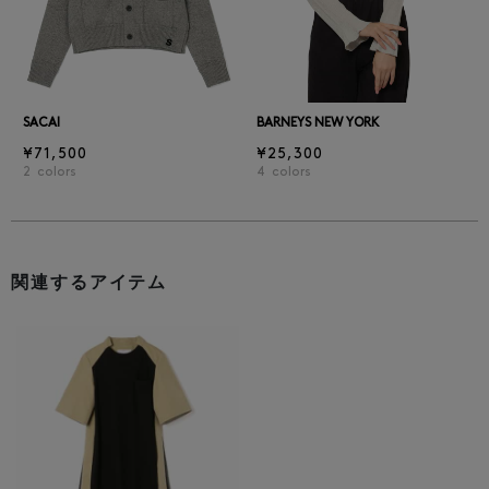
SACAI
BARNEYS NEW YORK
¥71,500
¥25,300
2
colors
4
colors
関連するアイテム