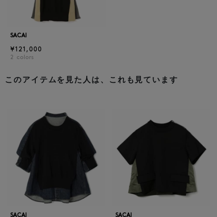
SACAI
¥121,000
2
colors
このアイテムを見た人は、これも見ています
SACAI
SACAI