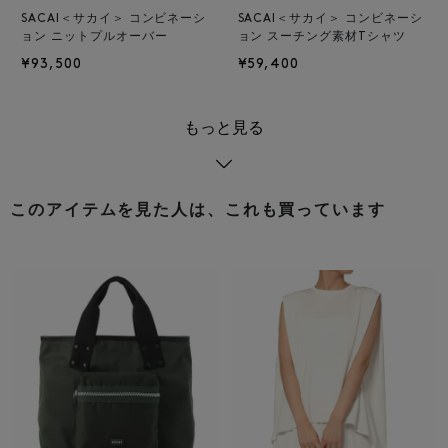
SACAI＜サカイ＞ コンビネーシ
SACAI＜サカイ＞ コンビネーシ
ョン ニットプルオーバー
ョン スーチング素材Tシャツ
¥93,500
¥59,400
もっと見る
このアイテムを見た人は、これも買っています