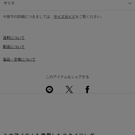
サイズ
※採寸の詳細につきましては、
サイズガイド
をご覧ください。
送料について
配送について
返品・交換について
このアイテムをシェアする