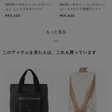
SACAI＜サカイ＞ コンビネーシ
SACAI＜サカイ＞ コンビネーシ
ョン ニットプルオーバー
ョン スーチング素材Tシャツ
¥93,500
¥59,400
もっと見る
このアイテムを見た人は、これも買っています