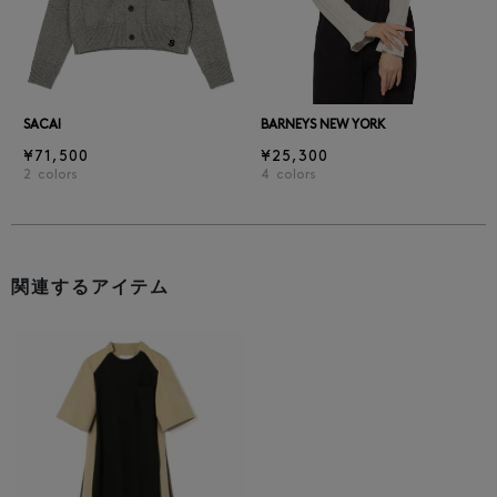
SACAI
BARNEYS NEW YORK
¥71,500
¥25,300
2
colors
4
colors
関連するアイテム