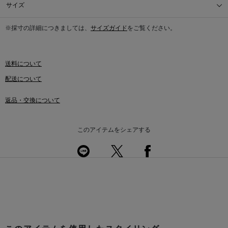
サイズ
※採寸の詳細につきましては、
サイズガイド
をご覧ください。
送料について
配送について
返品・交換について
このアイテムをシェアする