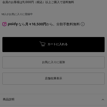
会員のお客様は11,000円（税込）以上ご購入で送料無料
18
人がお気に入りに登録中
なら
月々16,500円
から。分割手数料無料
カートに入れる
お気に入りに追加
店舗在庫表示
商品説明