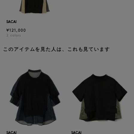
SACAI
¥121,000
2
colors
このアイテムを見た人は、これも見ています
SACAI
SACAI