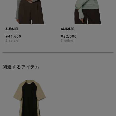
AURALEE
AURALEE
¥41,800
¥22,000
2
colors
3
colors
関連するアイテム