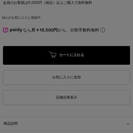
会員のお客様は11,000円（税込）以上ご購入で送料無料
18
人がお気に入りに登録中
なら
月々16,500円
から。分割手数料無料
カートに入れる
お気に入りに追加
店舗在庫表示
商品説明