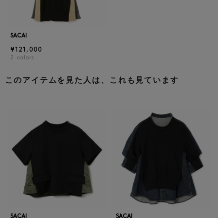
SACAI
¥121,000
2
colors
このアイテムを見た人は、これも見ています
SACAI
SACAI