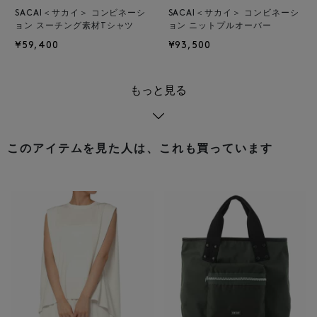
SACAI＜サカイ＞ コンビネーシ
SACAI＜サカイ＞ コンビネーシ
ョン スーチング素材Tシャツ
ョン ニットプルオーバー
¥59,400
¥93,500
もっと見る
このアイテムを見た人は、これも買っています