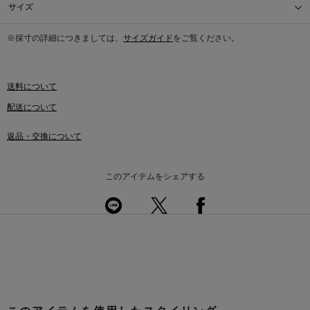
サイズ
※採寸の詳細につきましては、
サイズガイド
をご覧ください。
送料について
配送について
返品・交換について
このアイテムをシェアする