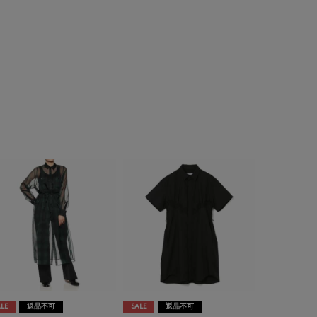
LE
返品不可
SALE
返品不可