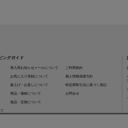
ピングガイド
再入荷お知らせメールについて
ご利用規約
お気に入り登録について
個人情報保護方針
裾上げ・お直しについて
特定商取引法に基づく表記
商品・価格について
お問合せ
返品・交換について
いて