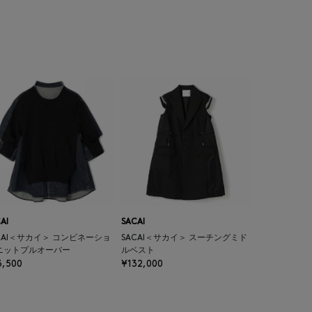
AI
SACAI
CAI＜サカイ＞ コンビネーショ
SACAI＜サカイ＞ スーチングミド
ニットプルオーバー
ルベスト
3,500
¥132,000