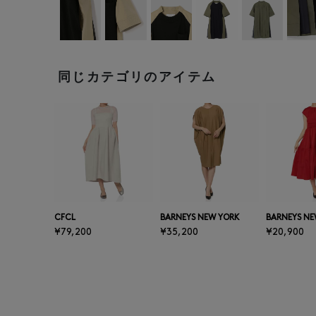
同じカテゴリのアイテム
CFCL
BARNEYS NEW YORK
BARNEYS NE
¥79,200
¥35,200
¥20,900