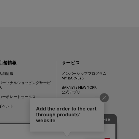
店舗情報
サービス
店舗情報
メンバーシッププログラム
MY BARNEYS
パーソナルショッピングサービ
ス
BARNEYS NEW YORK
公式アプリ
コーポレートセールス
ギフトカード
イベント