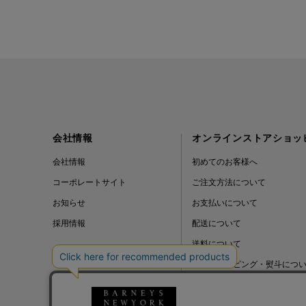
会社情報
オンラインストアショッ
会社情報
初めてのお客様へ
コーポレートサイト
ご注文方法について
お知らせ
お支払いについて
採用情報
配送について
送料について
ギフトラッピング・熨斗につ
よくある質問