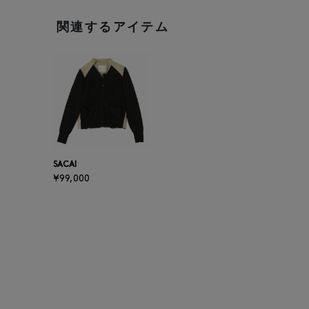
関連するアイテム
SACAI
¥99,000