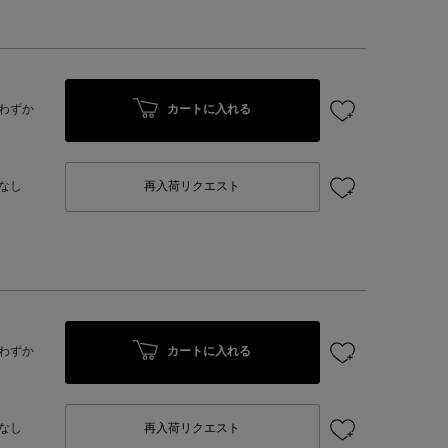
カートに入れる
わずか
なし
再入荷リクエスト
カートに入れる
わずか
なし
再入荷リクエスト