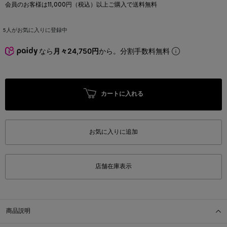
会員のお客様は11,000円（税込）以上ご購入で送料無料
5
人がお気に入りに登録中
なら
月々24,750円
から。分割手数料無料
カートに入れる
お気に入りに追加
店舗在庫表示
商品説明