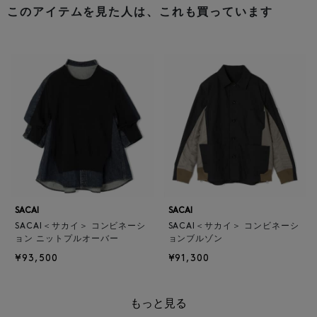
このアイテムを見た人は、これも買っています
SACAI
SACAI
SACAI＜サカイ＞ コンビネーシ
SACAI＜サカイ＞ コンビネーシ
ョン ニットプルオーバー
ョンブルゾン
¥93,500
¥91,300
もっと見る