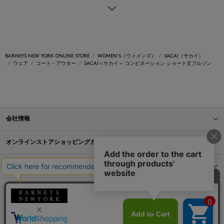
BARNEYS NEW YORK ONLINE STORE
WOMEN'S（ウィメンズ）
SACAI（サカイ）
ウェア
コート・アウター
SACAI＜サカイ＞ コンビネーション ショート丈ブルゾン
会社情報
オンラインストアショッピングガイド
店舗情報
サービス
BLOG