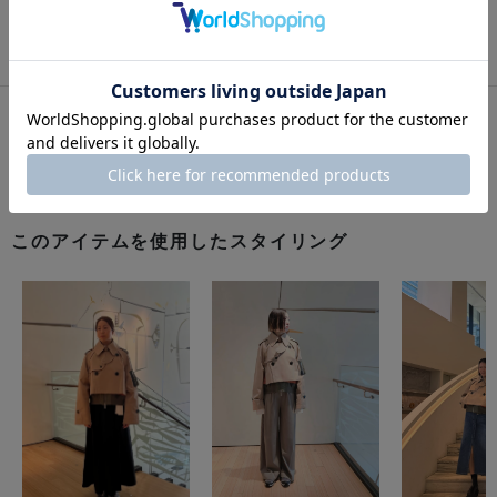
このアイテムをシェアする
このアイテムを使用したスタイリング