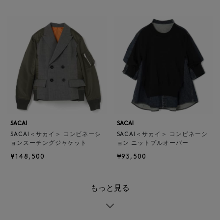
SACAI
SACAI
SACAI＜サカイ＞ コンビネーシ
SACAI＜サカイ＞ コンビネーシ
ョンスーチングジャケット
ョン ニットプルオーバー
¥148,500
¥93,500
もっと見る