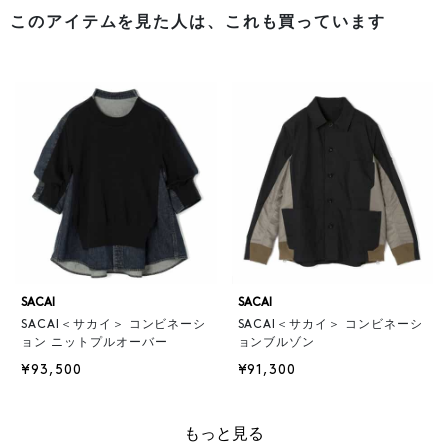
このアイテムを見た人は、これも買っています
SACAI
SACAI
SACAI＜サカイ＞ コンビネーシ
SACAI＜サカイ＞ コンビネーシ
ョン ニットプルオーバー
ョンブルゾン
¥93,500
¥91,300
もっと見る