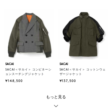
SACAI
SACAI
SACAI＜サカイ＞ コンビネーシ
SACAI＜サカイ＞ コットンウェ
ョンスーチングジャケット
ザージャケット
¥148,500
¥137,500
もっと見る