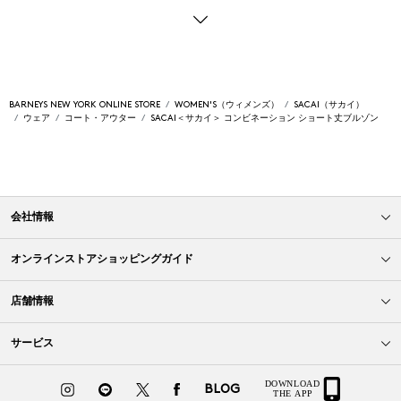
BARNEYS NEW YORK ONLINE STORE
WOMEN'S（ウィメンズ）
SACAI（サカイ）
ウェア
コート・アウター
SACAI＜サカイ＞ コンビネーション ショート丈ブルゾン
会社情報
オンラインストアショッピングガイド
店舗情報
サービス
BLOG