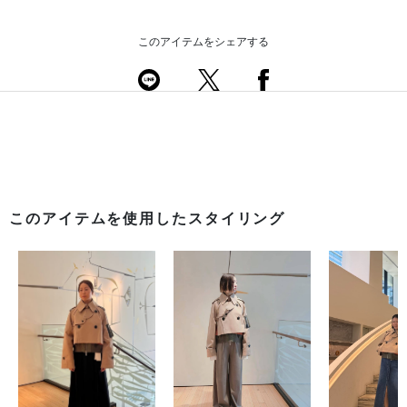
このアイテムをシェアする
このアイテムを使用したスタイリング