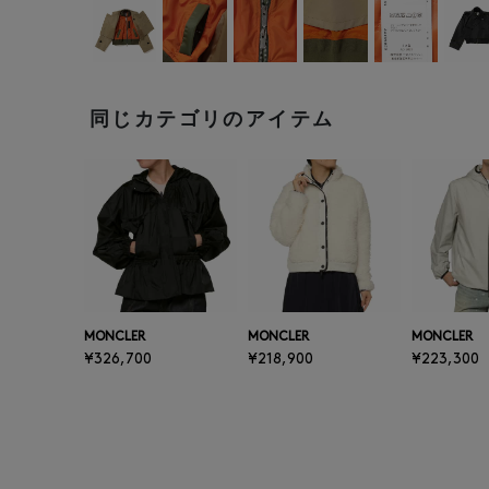
同じカテゴリのアイテム
MONCLER
MONCLER
MONCLER
¥326,700
¥218,900
¥223,300