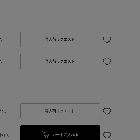
なし
再入荷リクエスト
なし
再入荷リクエスト
なし
再入荷リクエスト
カートに入れる
わずか