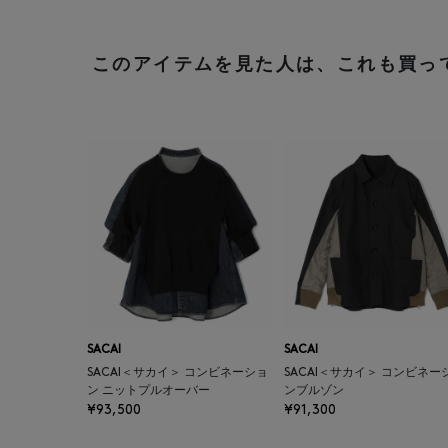
このアイテムを見た人は、これも買っ
SACAI
SACAI
SACAI＜サカイ＞ コンビネーショ
SACAI＜サカイ＞ コンビネー
ン ニットプルオーバー
ンブルゾン
¥93,500
¥91,300