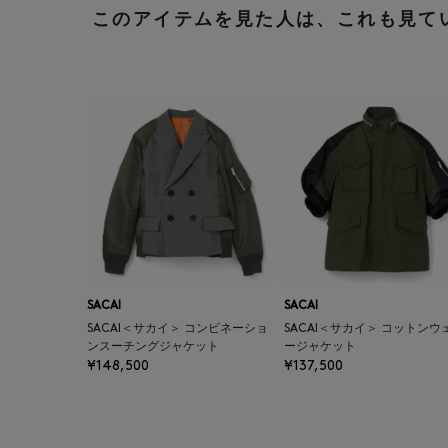
このアイテムを見た人は、これも見て
SACAI
SACAI
SACAI＜サカイ＞ コンビネーショ
SACAI＜サカイ＞ コットンウ
ンスーチングジャケット
ージャケット
¥148,500
¥137,500